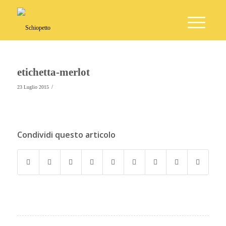
etichetta-merlot
/
23 Luglio 2015
Condividi questo articolo