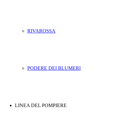
RIVAROSSA
PODERE DEI BLUMERI
LINEA DEL POMPIERE