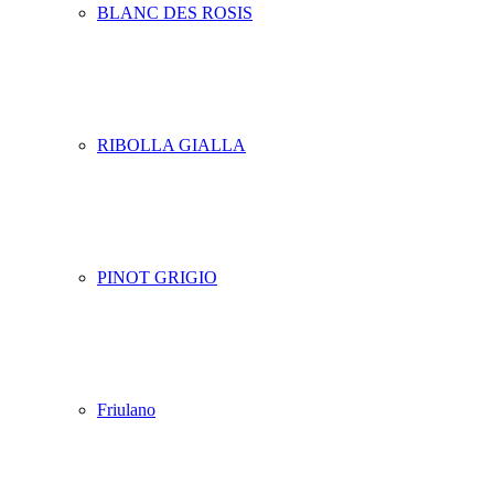
BLANC DES ROSIS
RIBOLLA GIALLA
PINOT GRIGIO
Friulano