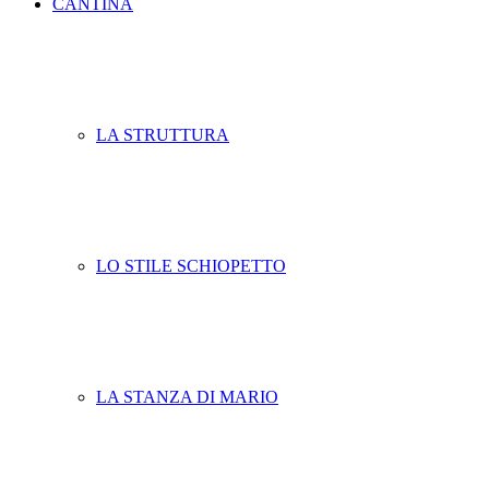
CANTINA
LA STRUTTURA
LO STILE SCHIOPETTO
LA STANZA DI MARIO