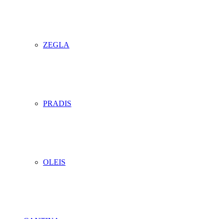
ZEGLA
PRADIS
OLEIS