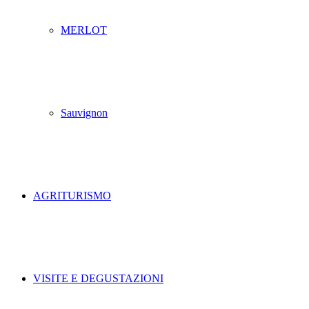
MERLOT
Sauvignon
AGRITURISMO
VISITE E DEGUSTAZIONI