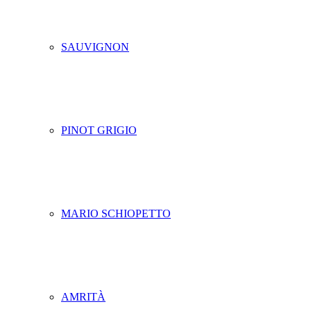
SAUVIGNON
PINOT GRIGIO
MARIO SCHIOPETTO
AMRITÀ