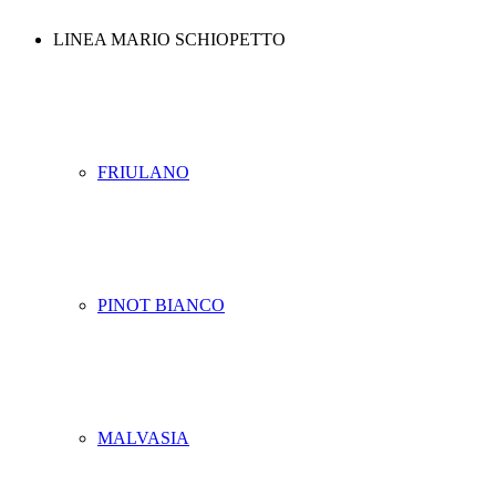
LINEA MARIO SCHIOPETTO
FRIULANO
PINOT BIANCO
MALVASIA