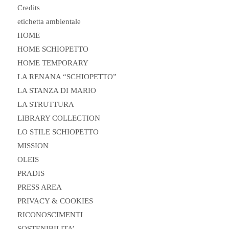
Credits
etichetta ambientale
HOME
HOME SCHIOPETTO
HOME TEMPORARY
LA RENANA “SCHIOPETTO”
LA STANZA DI MARIO
LA STRUTTURA
LIBRARY COLLECTION
LO STILE SCHIOPETTO
MISSION
OLEIS
PRADIS
PRESS AREA
PRIVACY & COOKIES
RICONOSCIMENTI
SOSTENIBILITA’