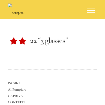
PAGINE
Al Pompiere
CAPRIVA
CONTATTI