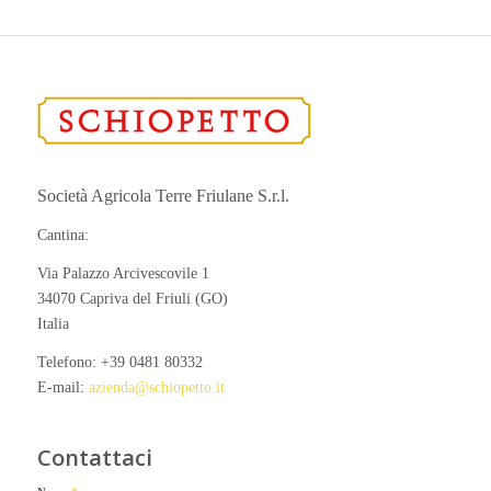
Società Agricola Terre Friulane S.r.l.
Cantina:
Via Palazzo Arcivescovile 1
34070 Capriva del Friuli (GO)
Italia
Telefono: +39 0481 80332
E-mail:
azienda@schiopetto.it
Contattaci